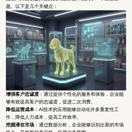
题。以下是几个关键点：
增强客户忠诚度
：通过提供个性化的服务和体验，企业能
够有效提高客户的忠诚度，促进二次消费。
降低运营成本
：AI技术的应用能够自动化许多重复性工
作，降低人力成本，提高工作效率。
挖掘潜在市场
：通过数据分析，企业能够识别出新的市场