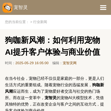
宠智灵
您的当前位置：
>
行业新闻
狗咖新风潮：如何利用宠物
AI提升客户体验与商业价值
时间：
2025-05-29 16:05:00
编辑：
宠智灵网
在当今社会，宠物已经不仅仅是家庭的一部分，更是人们
生活方式的重要组成。随着宠物行业的迅猛发展，
狗咖新
风潮
应运而生，成为了宠物爱好者交流与社交的热门场
所。而在这一变革中，
宠智灵
的宠物AI大模型技术，凭借
其独特的优势，正在改变企业与客户之间的互动方式，提
升客户体验与商业价值。