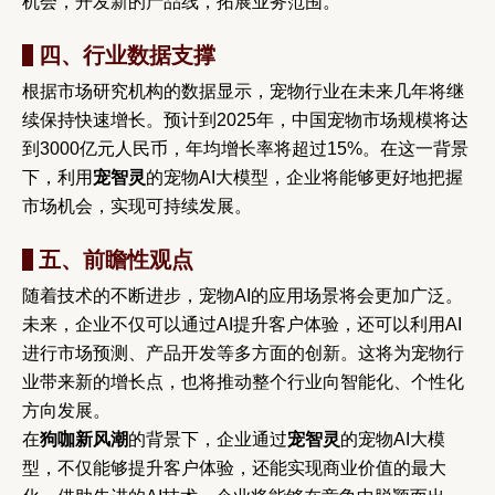
机会，开发新的产品线，拓展业务范围。
四、行业数据支撑
根据市场研究机构的数据显示，宠物行业在未来几年将继
续保持快速增长。预计到2025年，中国宠物市场规模将达
到3000亿元人民币，年均增长率将超过15%。在这一背景
下，利用
宠智灵
的宠物AI大模型，企业将能够更好地把握
市场机会，实现可持续发展。
五、前瞻性观点
随着技术的不断进步，宠物AI的应用场景将会更加广泛。
未来，企业不仅可以通过AI提升客户体验，还可以利用AI
进行市场预测、产品开发等多方面的创新。这将为宠物行
业带来新的增长点，也将推动整个行业向智能化、个性化
方向发展。
在
狗咖新风潮
的背景下，企业通过
宠智灵
的宠物AI大模
型，不仅能够提升客户体验，还能实现商业价值的最大