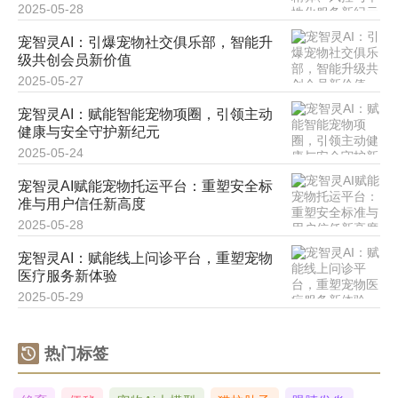
2025-05-28
宠智灵AI：引爆宠物社交俱乐部，智能升
级共创会员新价值
2025-05-27
宠智灵AI：赋能智能宠物项圈，引领主动
健康与安全守护新纪元
2025-05-24
宠智灵AI赋能宠物托运平台：重塑安全标
准与用户信任新高度
2025-05-28
宠智灵AI：赋能线上问诊平台，重塑宠物
医疗服务新体验
2025-05-29
热门标签