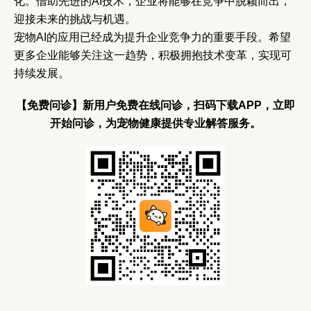
化。借助先进的AI技术，企业将能够在竞争中脱颖而出，
迎接未来的挑战与机遇。
宠物AI的应用已经成为提升企业竞争力的重要手段。希望
更多企业能够关注这一趋势，积极拥抱技术变革，实现可
持续发展。
【免费问诊】新用户免费在线问诊，扫码下载APP，立即
开始问诊，为宠物健康提供专业解答服务。