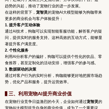
趋势的兴起，推动了宠物行业的进一步发展。
在这样的背景下，
宠智灵
的宠物AI大模型能够为狗咖带来
更多的商业机会与客户体验提升：
1. 提升客户互动体验
通过AI技术，狗咖可以实现智能客服功能，解答客户的疑
问，提供实时的服务支持。这种高效的互动方式，能够显
著提升客户满意度。
2. 个性化服务
利用AI分析客户的偏好，狗咖可以提供个性化的饮品、零
食推荐，甚至定制化的活动安排，增强客户的参与感。
3. 数据驱动的决策
通过对客户行为的实时分析，狗咖能够更好地把握市场趋
势，优化产品和服务，提升运营效率。
三、利用宠物AI提升商业价值
在宠物行业竞争日益激烈的今天，企业如何通过
宠智灵
的
宠物AI大模型提升自身的商业价值，成为了一个重要议