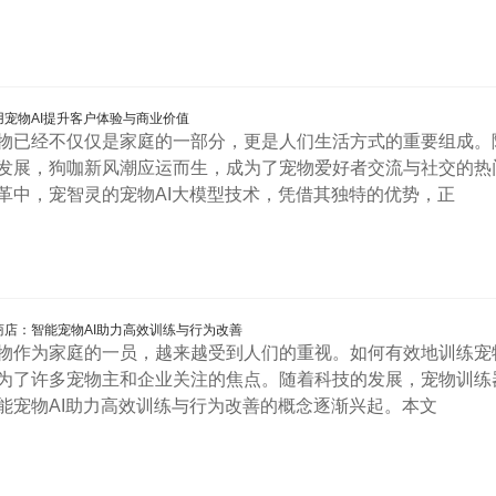
宠物AI提升客户体验与商业价值
物已经不仅仅是家庭的一部分，更是人们生活方式的重要组成。
发展，狗咖新风潮应运而生，成为了宠物爱好者交流与社交的热
革中，宠智灵的宠物AI大模型技术，凭借其独特的优势，正
店：智能宠物AI助力高效训练与行为改善
物作为家庭的一员，越来越受到人们的重视。如何有效地训练宠
为了许多宠物主和企业关注的焦点。随着科技的发展，宠物训练
能宠物AI助力高效训练与行为改善的概念逐渐兴起。本文