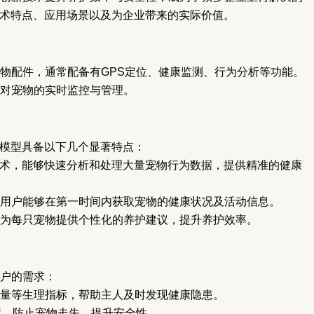
技术特点、应用场景以及为企业带来的实际价值。
物配件，通常配备有GPS定位、健康监测、行为分析等功能。
对宠物的实时监控与管理。
大模型具备以下几个显著特点：
技术，能够快速分析和处理大量宠物行为数据，提供精准的健康
用户能够在第一时间内获取宠物的健康状况及活动信息。
为每只宠物提供个性化的养护建议，提升养护效率。
户的需求：
量等生理指标，帮助主人及时发现健康隐患。
置，防止宠物走失，提升安全性。