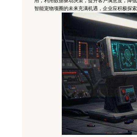
用，利用数据驱动决策，提升客户满意度，降低
智能宠物项圈的未来充满机遇，企业应积极探索