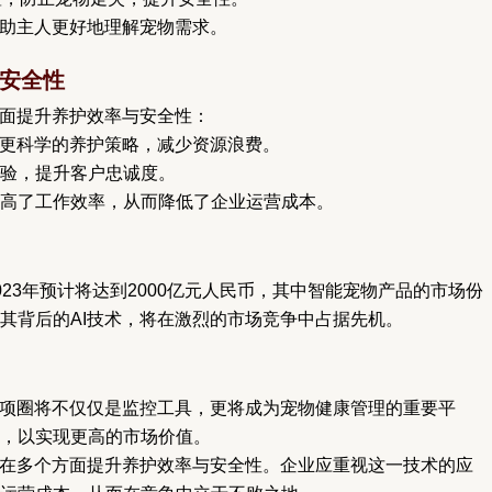
帮助主人更好地理解宠物需求。
与安全性
方面提升养护效率与安全性：
定更科学的养护策略，减少资源浪费。
体验，提升客户忠诚度。
高了工作效率，从而降低了企业运营成本。
23年预计将达到2000亿元人民币，其中智能宠物产品的市场份
其背后的AI技术，将在激烈的市场竞争中占据先机。
物项圈将不仅仅是监控工具，更将成为宠物健康管理的重要平
，以实现更高的市场价值。
够在多个方面提升养护效率与安全性。企业应重视这一技术的应