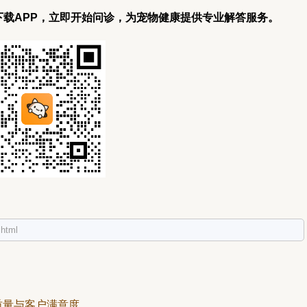
载APP，立即开始问诊，为宠物健康提供专业解答服务。
html
质量与客户满意度