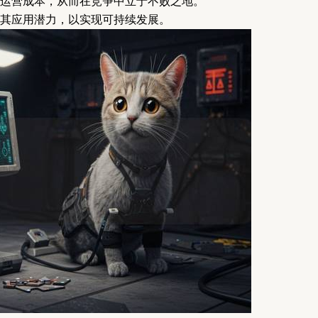
运营成本，从而在竞争中立于不败之地。
其应用潜力，以实现可持续发展。