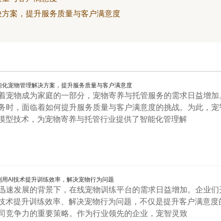
决方案，提升服务质量与客户满意度
能化宠物管理解决方案，提升服务质量与客户满意度
着宠物成为家庭的一部分，宠物寄养与托管服务的需求日益增加
务时，面临着如何提升服务质量与客户满意度的挑战。为此，宠
大模型技术，为宠物寄养与托管行业提供了智能化管理解
用AI技术提升训练效率，解决宠物行为问题
迅速发展的背景下，在线宠物训练平台的需求日益增加。企业们
I技术提升训练效率、解决宠物行为问题，不仅是提升客户满意度
司竞争力的重要策略。作为行业领先的企业，宠智灵致