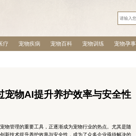
医疗
宠物疾病
宠物百科
宠物训练
宠物孕事
过宠物AI提升养护效率与安全性
宠物管理的重要工具，正逐渐成为宠物行业的热点。尤其是随
创新技术提升养护效率与安全性，成为了众多企业亟待解决的