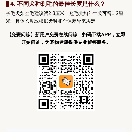
4. 不同犬种剃毛的最佳长度是什么？
长毛犬如金毛建议留2-3厘米，短毛犬如斗牛犬可留1-2厘
米。具体长度应根据犬种和个体差异来决定。
【免费问诊】新用户免费在线问诊，扫码下载APP，立即
开始问诊，为宠物健康提供专业解答服务。