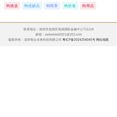
狗挑选
狗优缺点
狗喂养
狗饮食
狗用品
联系地址：深圳市龙岗区海源国际金融中心T11216
邮箱：swlswlswl2021@163.com
版权所有：深圳智企未来科技有限公司
粤ICP备2024254045号
网站地图