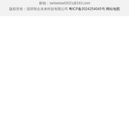
邮箱：swlswlswl2021@163.com
版权所有：深圳智企未来科技有限公司
粤ICP备2024254045号
网站地图