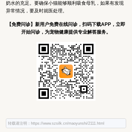
奶水的充足。要确保小猫能够顺利吸食母乳，如果有发现
异常情况，要及时就医处理。
【免费问诊】新用户免费在线问诊，扫码下载APP，立即
开始问诊，为宠物健康提供专业解答服务。
转载请注明：https://www.szsilk.cn/maoyunshi/2111.html