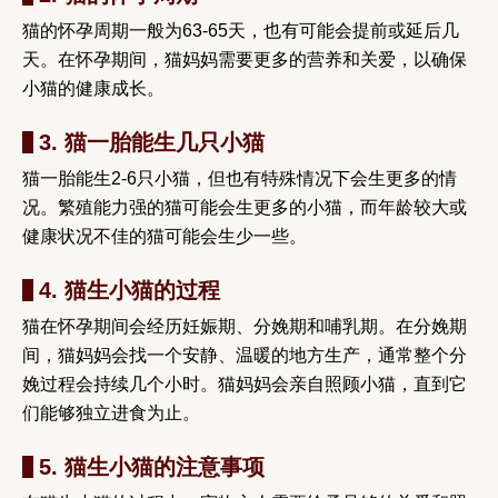
猫的怀孕周期一般为63-65天，也有可能会提前或延后几
天。在怀孕期间，猫妈妈需要更多的营养和关爱，以确保
小猫的健康成长。
3. 猫一胎能生几只小猫
猫一胎能生2-6只小猫，但也有特殊情况下会生更多的情
况。繁殖能力强的猫可能会生更多的小猫，而年龄较大或
健康状况不佳的猫可能会生少一些。
4. 猫生小猫的过程
猫在怀孕期间会经历妊娠期、分娩期和哺乳期。在分娩期
间，猫妈妈会找一个安静、温暖的地方生产，通常整个分
娩过程会持续几个小时。猫妈妈会亲自照顾小猫，直到它
们能够独立进食为止。
5. 猫生小猫的注意事项