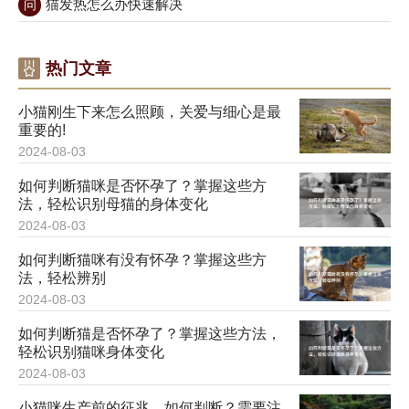
猫发热怎么办快速解决
问
热门文章
小猫刚生下来怎么照顾，关爱与细心是最
重要的!
2024-08-03
如何判断猫咪是否怀孕了？掌握这些方
法，轻松识别母猫的身体变化
2024-08-03
如何判断猫咪有没有怀孕？掌握这些方
法，轻松辨别
2024-08-03
如何判断猫是否怀孕了？掌握这些方法，
轻松识别猫咪身体变化
2024-08-03
小猫咪生产前的征兆，如何判断？需要注