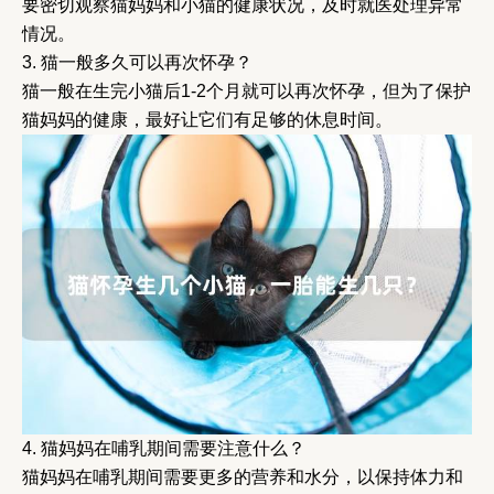
要密切观察猫妈妈和小猫的健康状况，及时就医处理异常
情况。
3. 猫一般多久可以再次怀孕？
猫一般在生完小猫后1-2个月就可以再次怀孕，但为了保护
猫妈妈的健康，最好让它们有足够的休息时间。
4. 猫妈妈在哺乳期间需要注意什么？
猫妈妈在哺乳期间需要更多的营养和水分，以保持体力和