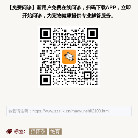
【免费问诊】新用户免费在线问诊，扫码下载APP，立即
开始问诊，为宠物健康提供专业解答服务。
转载请注明：https://www.szsilk.cn/maoyunshi/2100.html
标签:
猫怀孕
绝育