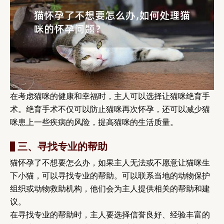
在考虑猫咪的健康和幸福时，主人可以选择让猫咪绝育手
术。绝育手术不仅可以防止猫咪再次怀孕，还可以减少猫
咪患上一些疾病的风险，提高猫咪的生活质量。
三、寻找专业的帮助
猫怀孕了不想要怎么办，如果主人无法或不愿意让猫咪生
下小猫，可以寻找专业的帮助。可以联系当地的动物保护
组织或动物救助机构，他们会为主人提供相关的帮助和建
议。
在寻找专业的帮助时，主人要选择信誉良好、经验丰富的