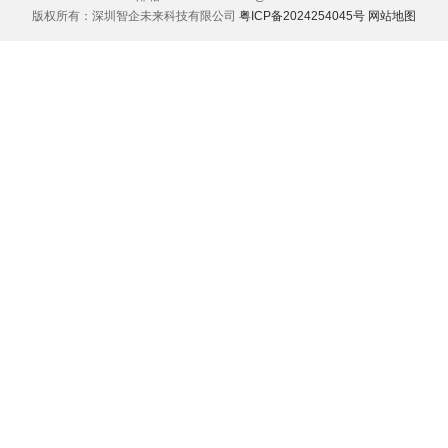
版权所有：深圳智企未来科技有限公司
粤ICP备2024254045号
网站地图