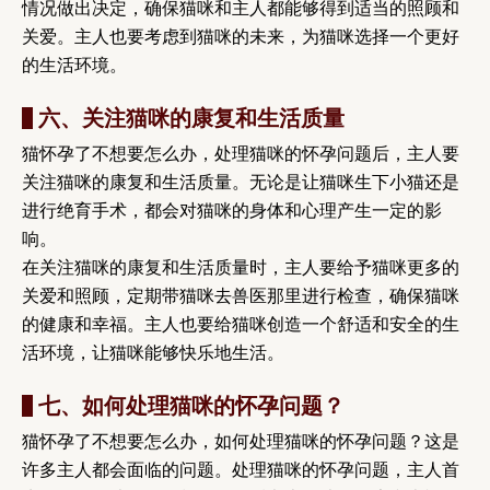
情况做出决定，确保猫咪和主人都能够得到适当的照顾和
关爱。主人也要考虑到猫咪的未来，为猫咪选择一个更好
的生活环境。
六、关注猫咪的康复和生活质量
猫怀孕了不想要怎么办，处理猫咪的怀孕问题后，主人要
关注猫咪的康复和生活质量。无论是让猫咪生下小猫还是
进行绝育手术，都会对猫咪的身体和心理产生一定的影
响。
在关注猫咪的康复和生活质量时，主人要给予猫咪更多的
关爱和照顾，定期带猫咪去兽医那里进行检查，确保猫咪
的健康和幸福。主人也要给猫咪创造一个舒适和安全的生
活环境，让猫咪能够快乐地生活。
七、如何处理猫咪的怀孕问题？
猫怀孕了不想要怎么办，如何处理猫咪的怀孕问题？这是
许多主人都会面临的问题。处理猫咪的怀孕问题，主人首