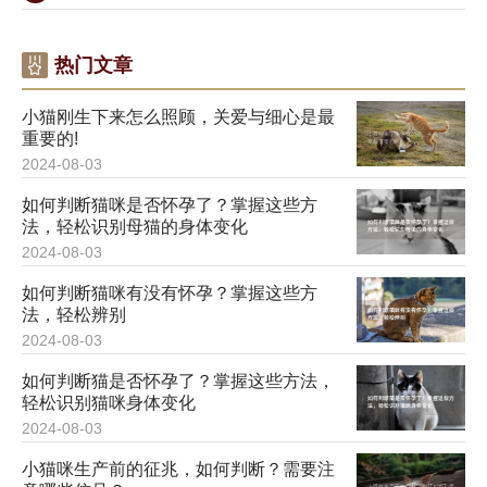
热门文章
小猫刚生下来怎么照顾，关爱与细心是最
重要的!
2024-08-03
如何判断猫咪是否怀孕了？掌握这些方
法，轻松识别母猫的身体变化
2024-08-03
如何判断猫咪有没有怀孕？掌握这些方
法，轻松辨别
2024-08-03
如何判断猫是否怀孕了？掌握这些方法，
轻松识别猫咪身体变化
2024-08-03
小猫咪生产前的征兆，如何判断？需要注