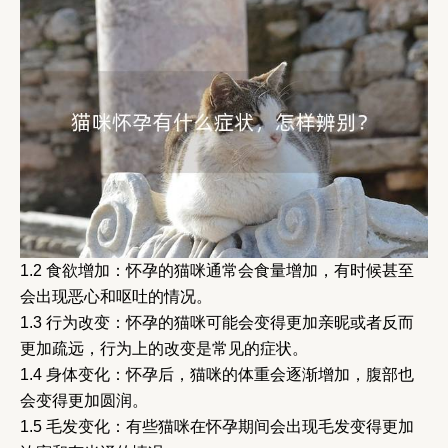
1.2 食欲增加：怀孕的猫咪通常会食量增加，有时候甚至
会出现恶心和呕吐的情况。
1.3 行为改变：怀孕的猫咪可能会变得更加亲昵或者反而
更加疏远，行为上的改变是常见的症状。
1.4 身体变化：怀孕后，猫咪的体重会逐渐增加，腹部也
会变得更加圆润。
1.5 毛发变化：有些猫咪在怀孕期间会出现毛发变得更加