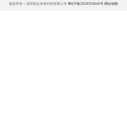
版权所有：深圳智企未来科技有限公司
粤ICP备2024254045号
网站地图