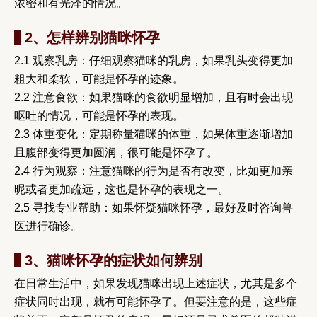
浓密和有光泽的情况。
2、怎样辨别猫咪怀孕
2.1 观察乳房：仔细观察猫咪的乳房，如果乳头变得更加
粗大和柔软，可能是怀孕的迹象。
2.2 注意食欲：如果猫咪的食欲明显增加，且有时会出现
呕吐的情况，可能是怀孕的表现。
2.3 体重变化：定期称量猫咪的体重，如果体重逐渐增加
且腹部变得更加圆润，很可能是怀孕了。
2.4 行为观察：注意猫咪的行为是否有改变，比如更加亲
昵或者更加疏远，这也是怀孕的表现之一。
2.5 寻找专业帮助：如果怀疑猫咪怀孕，最好及时咨询兽
医进行确诊。
3、猫咪怀孕的症状如何辨别
在日常生活中，如果发现猫咪出现上述症状，尤其是多个
症状同时出现，就有可能怀孕了。但要注意的是，这些症