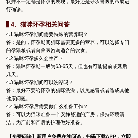
状并不一定都是怀孕的表现，最好还是寻求兽医的帮助进
行确诊。
4、猫咪怀孕相关问答
4.1 猫咪怀孕期间需要特殊的营养吗？
答：是的，怀孕期间猫咪需要更多的营养，可以选择专门
的孕猫粮或者向兽医咨询适合的饮食。
4.2 猫咪怀孕多久会生产？
答：猫咪怀孕期一般为63-65天，但也有可能提前或延后
几天。
4.3 猫咪怀孕期间可以洗澡吗？
答：最好不要给怀孕的猫咪洗澡，以免感冒或者造成其他
健康问题。
4.4 猫咪怀孕后需要做什么准备工作？
答：可以为猫咪准备一个安静舒适的产房，保持环境清
洁，为产前和产后的护理做好准备。
【免费问诊】新用户免费在线问诊，扫码下载APP，立即