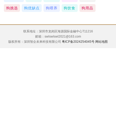
狗挑选
狗优缺点
狗喂养
狗饮食
狗用品
联系地址：深圳市龙岗区海源国际金融中心T11216
邮箱：swlswlswl2021@163.com
版权所有：深圳智企未来科技有限公司
粤ICP备2024254045号
网站地图