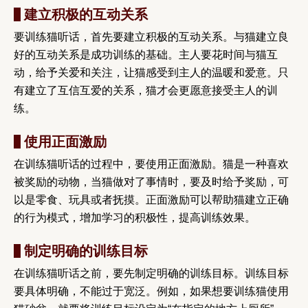
建立积极的互动关系
要训练猫听话，首先要建立积极的互动关系。与猫建立良
好的互动关系是成功训练的基础。主人要花时间与猫互
动，给予关爱和关注，让猫感受到主人的温暖和爱意。只
有建立了互信互爱的关系，猫才会更愿意接受主人的训
练。
使用正面激励
在训练猫听话的过程中，要使用正面激励。猫是一种喜欢
被奖励的动物，当猫做对了事情时，要及时给予奖励，可
以是零食、玩具或者抚摸。正面激励可以帮助猫建立正确
的行为模式，增加学习的积极性，提高训练效果。
制定明确的训练目标
在训练猫听话之前，要先制定明确的训练目标。训练目标
要具体明确，不能过于宽泛。例如，如果想要训练猫使用