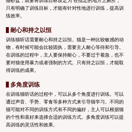
猫砂盆，就要将训练目标设定为“在指定的地方上厕所”。
只有明确了训练目标，才能有针对性地进行训练，提高训
练效率。
耐心和持之以恒
训练猫听话需要耐心和持之以恒。猫是一种比较敏感的动
物，有时候可能会比较固执，需要主人耐心等待和引导。
在训练的过程中，主人要保持耐心，不要过于着急，也不
要对猫使用暴力或者强制的方式。只有持之以恒，才能取
得训练的成果。
多角度训练
在训练猫听话的过程中，可以从多个角度进行训练。可以
通过声音、手势、零食等多种方式来引导猫学习。不同的
猫可能对不同的训练方式有不同的偏好，主人可以根据猫
的个性和喜好来选择合适的训练方式。多角度训练可以提
高训练的灵活性和效果。