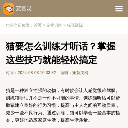
宠智灵
您的当前位置：
首页
>
宠物训练
>
猫咪训练
猫要怎么训练才听话？掌握
这些技巧就能轻松搞定
时间：
2024-08-03 10:33:32
编辑：
宠智灵网
猫是一种独立性强的动物，有时候会让人感觉很难驾驭。
训练猫听话并不是一件不可能的事情。训练猫听话可以帮
助猫建立良好的行为习惯，提高与主人之间的互动质量，
减少一些不良行为。通过训练，猫可以学会一些基本的指
令，更好地适应家庭生活，提高生活质量。