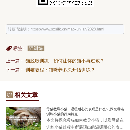
转载请注明：https://www.szsilk.cn/maoxunlian/2028.html
标签:
猫训练
上一篇：
猫脱敏训练，如何让你的猫不再过敏？
下一篇：
训猫教程：猫咪养多久开始训练？
相关文章
母猫教导小猫，温暖耐心的表现是什么？,探究母猫
训练小猫的行为特点
本文将探究母猫如何教导小猫，以及母猫在
训练小猫过程中所展现出的温暖耐心的表