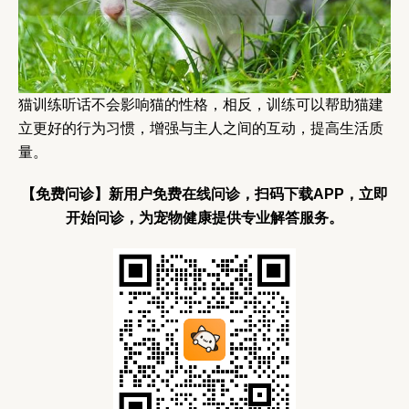
猫训练听话不会影响猫的性格，相反，训练可以帮助猫建
立更好的行为习惯，增强与主人之间的互动，提高生活质
量。
【免费问诊】新用户免费在线问诊，扫码下载APP，立即
开始问诊，为宠物健康提供专业解答服务。