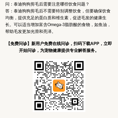
问：泰迪狗狗剪毛后需要注意哪些饮食问题？
答：泰迪狗狗剪毛后不需要特别调整饮食，但要确保饮食
均衡，提供充足的蛋白质和维生素，促进毛发的健康生
长。可以适当增加富含Omega-3脂肪酸的食物，如鱼油，
帮助毛发更加光滑和亮泽。
【免费问诊】新用户免费在线问诊，扫码下载APP，立即
开始问诊，为宠物健康提供专业解答服务。