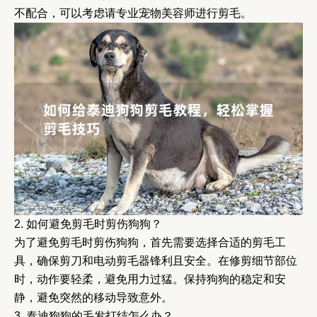
不配合，可以考虑请专业宠物美容师进行剪毛。
2. 如何避免剪毛时剪伤狗狗？
为了避免剪毛时剪伤狗狗，首先需要选择合适的剪毛工
具，确保剪刀和电动剪毛器锋利且安全。在修剪细节部位
时，动作要轻柔，避免用力过猛。保持狗狗的稳定和安
静，避免突然的移动导致意外。
3. 泰迪狗狗的毛发打结怎么办？