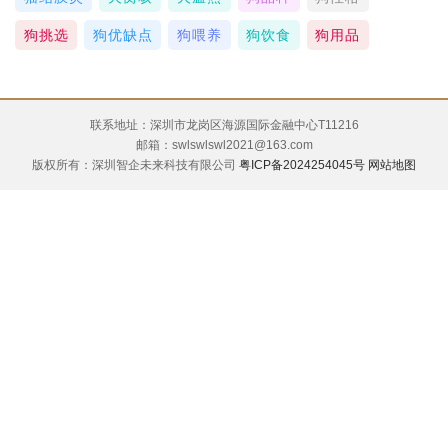
狗挑选
狗优缺点
狗喂养
狗饮食
狗用品
联系地址：深圳市龙岗区海源国际金融中心T11216
邮箱：swlswlswl2021@163.com
版权所有：深圳智企未来科技有限公司
粤ICP备2024254045号
网站地图