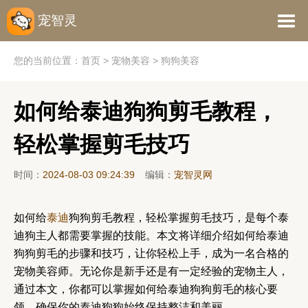
宠智灵
您的当前位置：
首页
>
宠物美容
>
狗狗美容
如何给泰迪狗狗剪毛教程，
轻松掌握剪毛技巧
时间：
2024-08-03 09:24:39
编辑：
宠智灵网
如何给
泰迪
狗狗剪毛教程，轻松掌握剪毛技巧，是每个泰
迪狗主人都需要掌握的技能。本文将详细介绍如何给泰迪
狗狗剪毛的步骤和技巧，让你轻松上手，成为一名合格的
宠物美容师。无论你是新手还是有一定经验的宠物主人，
通过本文，你都可以掌握如何给泰迪狗狗剪毛的核心要
领，确保你的泰迪狗狗始终保持整洁和美丽。